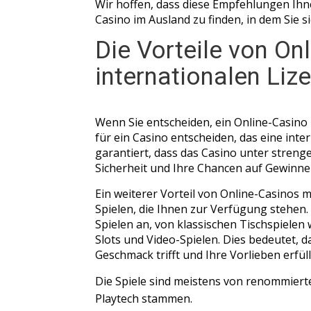
Wir hoffen, dass diese Empfehlungen Ihne
Casino im Ausland zu finden, in dem Sie s
Die Vorteile von On
internationalen Liz
Wenn Sie entscheiden, ein Online-Casino im
für ein Casino entscheiden, das eine inter
garantiert, dass das Casino unter stren
Sicherheit und Ihre Chancen auf Gewinne
Ein weiterer Vorteil von Online-Casinos mi
Spielen, die Ihnen zur Verfügung stehen. 
Spielen an, von klassischen Tischspielen
Slots und Video-Spielen. Dies bedeutet, d
Geschmack trifft und Ihre Vorlieben erfüll
Die Spiele sind meistens von renommiert
Playtech stammen.