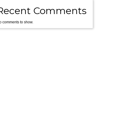
Recent Comments
o comments to show.