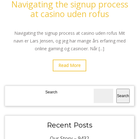
Navigating the signup process
at casino uden rofus
Navigating the signup process at casino uden rofus Mit
navn er Lars Jensen, og jeg har mange års erfaring med
online gaming og casinoer. Når
[...]
Read More
Search
Search
Recent Posts
Our Story – 9432