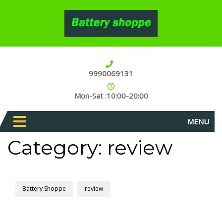
9990069131
Mon-Sat :10:00-20:00
MENU
Category:
review
Battery Shoppe
review