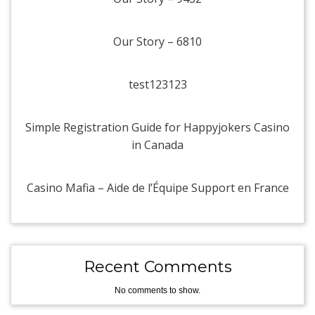
Our Story – 6810
test123123
Simple Registration Guide for Happyjokers Casino
in Canada
Casino Mafia – Aide de l’Équipe Support en France
Recent Comments
No comments to show.