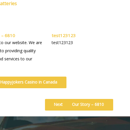
atteries
y – 6810
test123123
o our website. We are
test123123
to providing quality
d services to our
r Happyjokers Casino in Canada
Next
Our Story – 6810