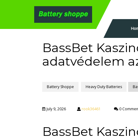
Ho
BassBet Kaszinó
adatvédelem az
Battery Shoppe
Heavy Duty Batteries
Ba
July 9, 2026
rook36461
0 Commen
BassBet Kaszinó