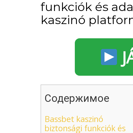
funkciók és ad
kaszinó platfo
J
Содержимое
Bassbet kaszinó
biztonsági funkciók és