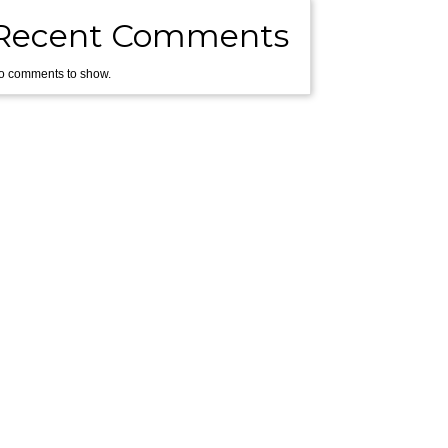
Recent Comments
o comments to show.