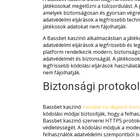
játékosokat megelőzni a túlcsordulást. A
amelyek biztonságosan és gyorsan végreh
adatvédelmi eljárások a legfrissebb techn
játékosok adatokat nem fájolhatják.
A Bassbet kaszinó alkalmazásban a játéko
adatvédelmi eljárások a legfrissebb és l
platform rendelkezik modern, biztonságos
adatvédelmét és biztonságát. A játékosok
legfrissebb kódolási eljárások használatá
nem fájolhatják.
Biztonsági protokol
Bassbet kaszinó
bassbet no deposit bon
kódolási módjai biztosítják, hogy a felh
Bassbet kaszinó szerverei HTTPS protokol
védletességét. A kódolási módjuk a modern
felhasználók adatvédelmi szempontból i