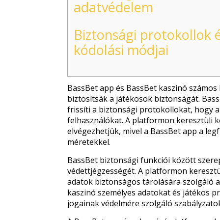
adatvédelem
Biztonsági protokollok 
kódolási módjai
BassBet app és BassBet kaszinó számos b
biztosítsák a játékosok biztonságát. Bas
frissíti a biztonsági protokollokat, hogy
felhasználókat. A platformon keresztüli
elvégezhetjük, mivel a BassBet app a leg
méretekkel.
BassBet biztonsági funkciói között szerep
védettjégzességét. A platformon keresztüli
adatok biztonságos tárolására szolgáló 
kaszinó személyes adatokat és játékos pro
jogainak védelmére szolgáló szabályzatok