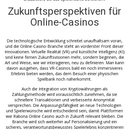
Zukunftsperspektiven für
Online-Casinos
Die technologische Entwicklung schreitet unaufhaltsam voran,
und die Online-Casino-Branche steht an vorderster Front dieser
Innovationen. Virtuelle Realität (VR) und künstliche Intelligenz (KI)
sind keine fernen Zukunftsvisionen mehr, sondern beginnen, die
Art und Weise, wie wir interagieren, neu zu definieren. Man kann
davon ausgehen, dass VR-Casinos bald ein noch immersiveres
Erlebnis bieten werden, das dem Besuch einer physischen
Spielbank noch näherkommt.
Auch die Integration von Kryptowährungen als
Zahlungsmethode wird voraussichtlich zunehmen, da sie
schnellere Transaktionen und verbesserte Anonymität
versprechen. Die Anpassungsfähigkeit an neue Technologien
und Spielerwünsche wird entscheidend sein, damit Plattformen
wie Rabona Online Casino auch in Zukunft relevant bleiben. Die
Branche wird sich weiterhin auf Personalisierung und ein
sicheres, verantwortungsbewusstes Spielerlebnis konzentrieren