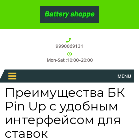
9990069131
Mon-Sat :10:00-20:00
MENU
Преимущества БК
Pin Up с удобным
интерфейсом для
ставок