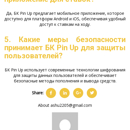
Да, БК Pin Up предлагает мобильное приложение, которое
доступно для платформ Android и iOS, обеспечивая удобный
доступ к ставкам на ходу.
5. Какие меры безопасности
принимает БК Pin Up для защиты
пользователей?
БК Pin Up использует современные технологии шифрования
для защиты данных пользователей и обеспечивает
безопасные методы пополнения и вывода средств.
Share:
About ashu2205@gmail.com