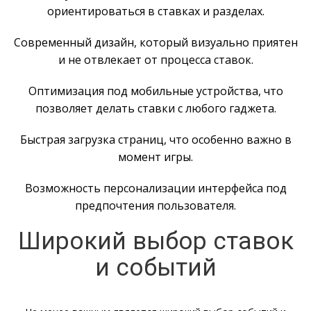
ориентироваться в ставках и разделах.
Современный дизайн, который визуально приятен
и не отвлекает от процесса ставок.
Оптимизация под мобильные устройства, что
позволяет делать ставки с любого гаджета.
Быстрая загрузка страниц, что особенно важно в
момент игры.
Возможность персонализации интерфейса под
предпочтения пользователя.
Широкий выбор ставок
и событий