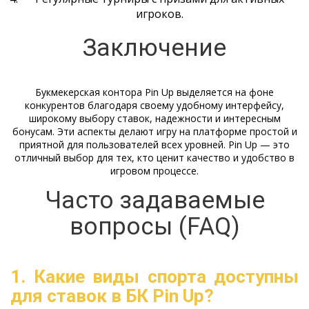
игроков.
Заключение
Букмекерская контора Pin Up выделяется на фоне
конкурентов благодаря своему удобному интерфейсу,
широкому выбору ставок, надежности и интересным
бонусам. Эти аспекты делают игру на платформе простой и
приятной для пользователей всех уровней. Pin Up — это
отличный выбор для тех, кто ценит качество и удобство в
игровом процессе.
Часто задаваемые
вопросы (FAQ)
1. Какие виды спорта доступны
для ставок в БК Pin Up?