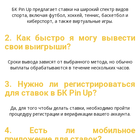
БК Pin Up предлагает ставки на широкий спектр видов
спорта, включая футбол, хоккей, теннис, баскетбол и
киберспорт, а также виртуальные игры.
2. Как быстро я могу вывести
свои выигрыши?
Сроки вывода зависят от выбранного метода, но обычно
выплаты обрабатываются в течение нескольких часов.
3. Нужно ли регистрироваться
для ставок в БК Pin Up?
Да, для того чтобы делать ставки, необходимо пройти
процедуру регистрации и верификации вашего аккаунта.
4. Есть ли мобильное
приложение для ставок?