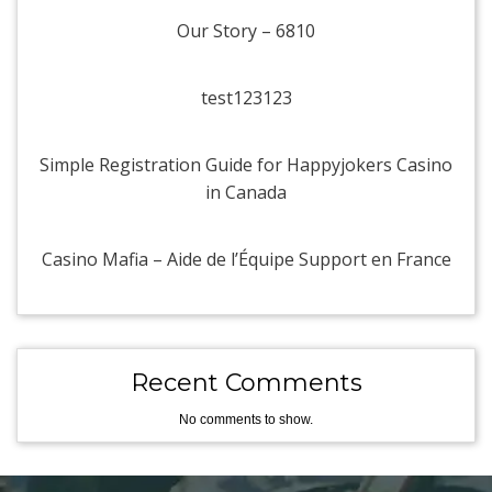
Our Story – 6810
test123123
Simple Registration Guide for Happyjokers Casino
in Canada
Casino Mafia – Aide de l’Équipe Support en France
Recent Comments
No comments to show.