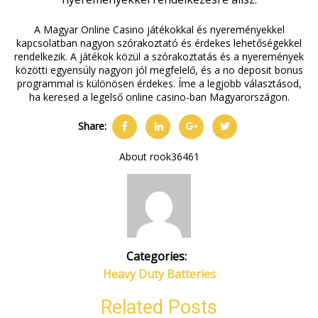
A Magyar Online Casino játékokkal és nyereményekkel
kapcsolatban nagyon szórakoztató és érdekes lehetőségekkel
rendelkezik. A játékok közül a szórakoztatás és a nyeremények
közötti egyensúly nagyon jól megfelelő, és a no deposit bonus
programmal is különösen érdekes. Íme a legjobb választásod,
ha keresed a legelső online casino-ban Magyarországon.
Share:
About rook36461
Categories:
Heavy Duty Batteries
Related Posts