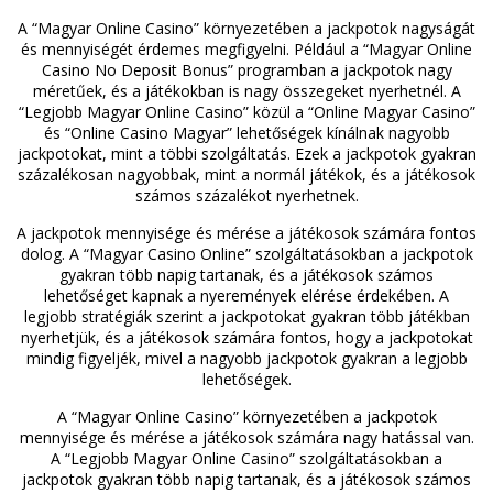
A “Magyar Online Casino” környezetében a jackpotok nagyságát
és mennyiségét érdemes megfigyelni. Például a “Magyar Online
Casino No Deposit Bonus” programban a jackpotok nagy
méretűek, és a játékokban is nagy összegeket nyerhetnél. A
“Legjobb Magyar Online Casino” közül a “Online Magyar Casino”
és “Online Casino Magyar” lehetőségek kínálnak nagyobb
jackpotokat, mint a többi szolgáltatás. Ezek a jackpotok gyakran
százalékosan nagyobbak, mint a normál játékok, és a játékosok
számos százalékot nyerhetnek.
A jackpotok mennyisége és mérése a játékosok számára fontos
dolog. A “Magyar Casino Online” szolgáltatásokban a jackpotok
gyakran több napig tartanak, és a játékosok számos
lehetőséget kapnak a nyeremények elérése érdekében. A
legjobb stratégiák szerint a jackpotokat gyakran több játékban
nyerhetjük, és a játékosok számára fontos, hogy a jackpotokat
mindig figyeljék, mivel a nagyobb jackpotok gyakran a legjobb
lehetőségek.
A “Magyar Online Casino” környezetében a jackpotok
mennyisége és mérése a játékosok számára nagy hatással van.
A “Legjobb Magyar Online Casino” szolgáltatásokban a
jackpotok gyakran több napig tartanak, és a játékosok számos