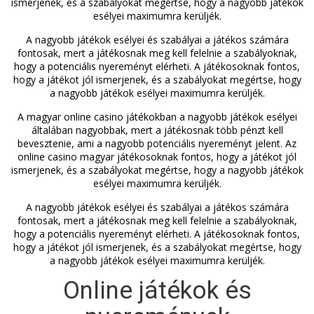
ismerjenek, és a szabályokat megértse, hogy a nagyobb játékok
esélyei maximumra kerüljék.
A nagyobb játékok esélyei és szabályai a játékos számára
fontosak, mert a játékosnak meg kell felelnie a szabályoknak,
hogy a potenciális nyereményt elérheti. A játékosoknak fontos,
hogy a játékot jól ismerjenek, és a szabályokat megértse, hogy
a nagyobb játékok esélyei maximumra kerüljék.
A magyar online casino játékokban a nagyobb játékok esélyei
általában nagyobbak, mert a játékosnak több pénzt kell
bevesztenie, ami a nagyobb potenciális nyereményt jelent. Az
online casino magyar játékosoknak fontos, hogy a játékot jól
ismerjenek, és a szabályokat megértse, hogy a nagyobb játékok
esélyei maximumra kerüljék.
A nagyobb játékok esélyei és szabályai a játékos számára
fontosak, mert a játékosnak meg kell felelnie a szabályoknak,
hogy a potenciális nyereményt elérheti. A játékosoknak fontos,
hogy a játékot jól ismerjenek, és a szabályokat megértse, hogy
a nagyobb játékok esélyei maximumra kerüljék.
Online játékok és