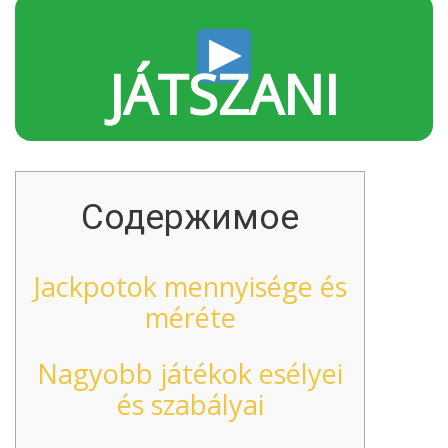
JÁTSZANI
Содержимое
Jackpotok mennyisége és
méréte
Nagyobb játékok esélyei
és szabályai