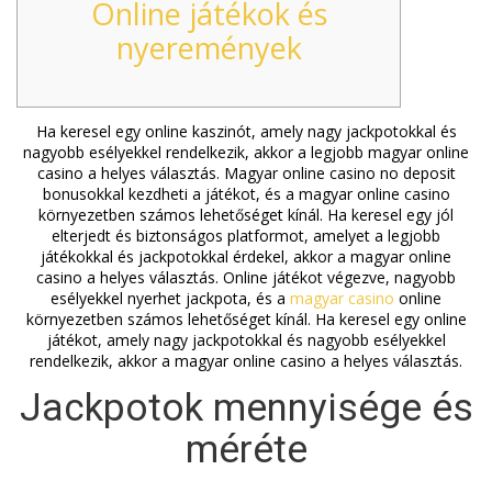
Online játékok és
nyeremények
Ha keresel egy online kaszinót, amely nagy jackpotokkal és
nagyobb esélyekkel rendelkezik, akkor a legjobb magyar online
casino a helyes választás. Magyar online casino no deposit
bonusokkal kezdheti a játékot, és a magyar online casino
környezetben számos lehetőséget kínál. Ha keresel egy jól
elterjedt és biztonságos platformot, amelyet a legjobb
játékokkal és jackpotokkal érdekel, akkor a magyar online
casino a helyes választás. Online játékot végezve, nagyobb
esélyekkel nyerhet jackpota, és a
magyar casino
online
környezetben számos lehetőséget kínál. Ha keresel egy online
játékot, amely nagy jackpotokkal és nagyobb esélyekkel
rendelkezik, akkor a magyar online casino a helyes választás.
Jackpotok mennyisége és
méréte