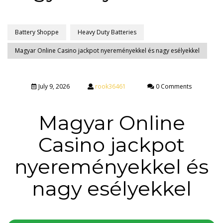
Battery Shoppe
Heavy Duty Batteries
Magyar Online Casino jackpot nyereményekkel és nagy esélyekkel
July 9, 2026
rook36461
0 Comments
Magyar Online
Casino jackpot
nyereményekkel és
nagy esélyekkel