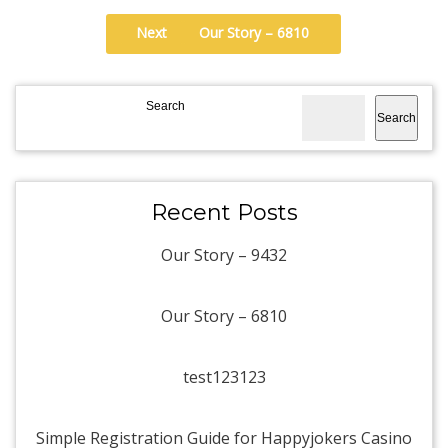
Next
Our Story – 6810
Search
Search
Recent Posts
Our Story – 9432
Our Story – 6810
test123123
Simple Registration Guide for Happyjokers Casino