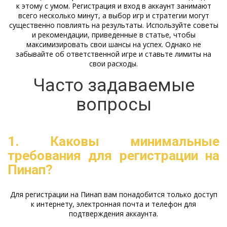
к этому с умом. Регистрация и вход в аккаунт занимают
всего несколько минут, а выбор игр и стратегии могут
существенно повлиять на результаты. Используйте советы
и рекомендации, приведенные в статье, чтобы
максимизировать свои шансы на успех. Однако не
забывайте об ответственной игре и ставьте лимиты на
свои расходы.
Часто задаваемые
вопросы
1. Каковы минимальные
требования для регистрации на
Пинап?
Для регистрации на Пинап вам понадобится только доступ
к интернету, электронная почта и телефон для
подтверждения аккаунта.