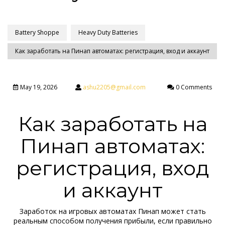
Battery Shoppe
Heavy Duty Batteries
Как заработать на Пинап автоматах: регистрация, вход и аккаунт
May 19, 2026
ashu2205@gmail.com
0 Comments
Как заработать на
Пинап автоматах:
регистрация, вход
и аккаунт
Заработок на игровых автоматах Пинап может стать
реальным способом получения прибыли, если правильно