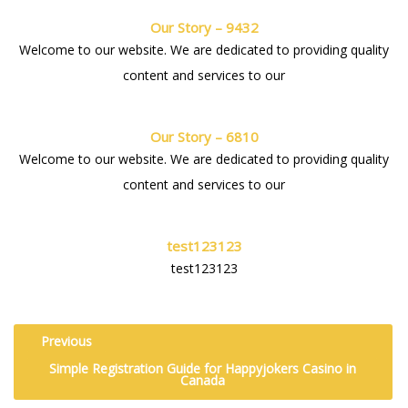
Our Story – 9432
Welcome to our website. We are dedicated to providing quality
content and services to our
Our Story – 6810
Welcome to our website. We are dedicated to providing quality
content and services to our
test123123
test123123
Previous
Simple Registration Guide for Happyjokers Casino in
Canada