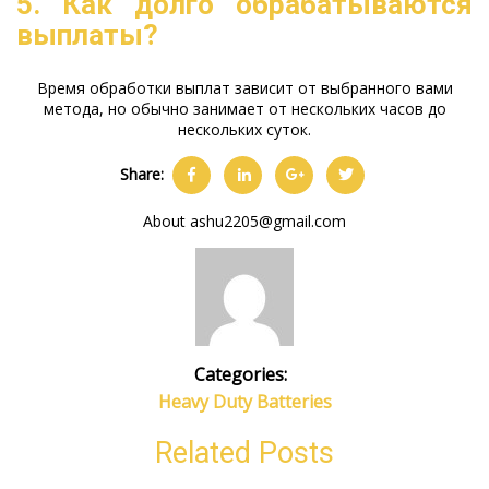
5. Как долго обрабатываются
выплаты?
Время обработки выплат зависит от выбранного вами
метода, но обычно занимает от нескольких часов до
нескольких суток.
Share:
About ashu2205@gmail.com
Categories:
Heavy Duty Batteries
Related Posts