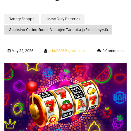
Battery Shoppe
Heavy Duty Batteries
Galaksino Casino Suomi: Voittojen Tarinoita ja Pelielämyksiä
May 22, 2026
ashu2205@gmail.com
0 Comments