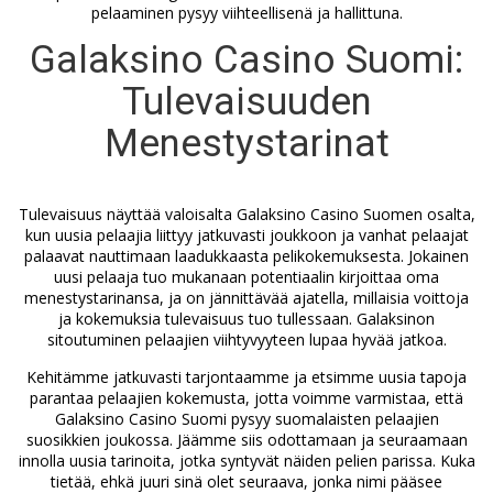
pelaaminen pysyy viihteellisenä ja hallittuna.
Galaksino Casino Suomi:
Tulevaisuuden
Menestystarinat
Tulevaisuus näyttää valoisalta Galaksino Casino Suomen osalta,
kun uusia pelaajia liittyy jatkuvasti joukkoon ja vanhat pelaajat
palaavat nauttimaan laadukkaasta pelikokemuksesta. Jokainen
uusi pelaaja tuo mukanaan potentiaalin kirjoittaa oma
menestystarinansa, ja on jännittävää ajatella, millaisia voittoja
ja kokemuksia tulevaisuus tuo tullessaan. Galaksinon
sitoutuminen pelaajien viihtyvyyteen lupaa hyvää jatkoa.
Kehitämme jatkuvasti tarjontaamme ja etsimme uusia tapoja
parantaa pelaajien kokemusta, jotta voimme varmistaa, että
Galaksino Casino Suomi pysyy suomalaisten pelaajien
suosikkien joukossa. Jäämme siis odottamaan ja seuraamaan
innolla uusia tarinoita, jotka syntyvät näiden pelien parissa. Kuka
tietää, ehkä juuri sinä olet seuraava, jonka nimi pääsee