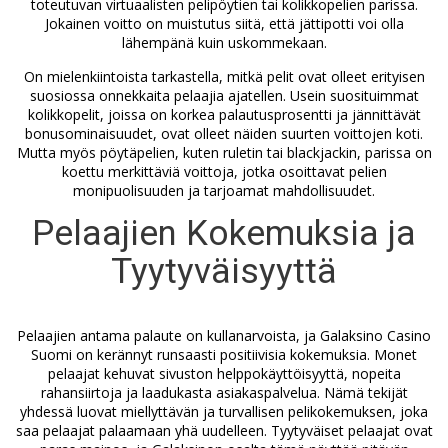
toteutuvan virtuaalisten pelipöytien tai kolikkopelien parissa.
Jokainen voitto on muistutus siitä, että jättipotti voi olla
lähempänä kuin uskommekaan.
On mielenkiintoista tarkastella, mitkä pelit ovat olleet erityisen
suosiossa onnekkaita pelaajia ajatellen. Usein suosituimmat
kolikkopelit, joissa on korkea palautusprosentti ja jännittävät
bonusominaisuudet, ovat olleet näiden suurten voittojen koti.
Mutta myös pöytäpelien, kuten ruletin tai blackjackin, parissa on
koettu merkittäviä voittoja, jotka osoittavat pelien
monipuolisuuden ja tarjoamat mahdollisuudet.
Pelaajien Kokemuksia ja
Tyytyväisyyttä
Pelaajien antama palaute on kullanarvoista, ja Galaksino Casino
Suomi on kerännyt runsaasti positiivisia kokemuksia. Monet
pelaajat kehuvat sivuston helppokäyttöisyyttä, nopeita
rahansiirtoja ja laadukasta asiakaspalvelua. Nämä tekijät
yhdessä luovat miellyttävän ja turvallisen pelikokemuksen, joka
saa pelaajat palaamaan yhä uudelleen. Tyytyväiset pelaajat ovat