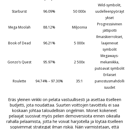
Wild-symbolit,
Starburst
96.09%
50 000x
uudelleenpyöräyt
ykset
Progressiivinen
Mega Moolah
88.12%
Miljoonia
jättipotti
Ilmaiskierrokset,
Book of Dead
96.21%
5 000x
laajenevat
symbolit
Megaways-
Gonzo’s Quest
95.97%
2 500x
mekaniikka,
putoavat symbolit
Erilaiset
Roulette
94.74% – 97.30%
35:1
panostusmahdolli
suudet
Eräs yleinen vinkki on pelata vastuullisesti ja asettaa itselleen
budjetti, jota noudattaa. Suurten voittojen tavoittelu ei saa
koskaan johtaa taloudellisiin ongelmiin. Monet kokeneet
pelaajat suosivat myös pelien demoversioita ennen oikealla
rahalla pelaamista, jotta he voivat harjoitella ja löytää itselleen
sopivimmat strategiat ilman riskiä. Näin varmistetaan, että