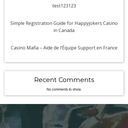
test123123
Simple Registration Guide for Happyjokers Casino
in Canada
Casino Mafia – Aide de l’Équipe Support en France
Recent Comments
No comments to show.