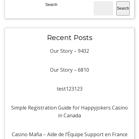
Search
Search
Recent Posts
Our Story – 9432
Our Story – 6810
test123123
Simple Registration Guide for Happyjokers Casino
in Canada
Casino Mafia – Aide de l’Équipe Support en France