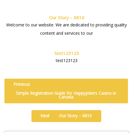
Our Story – 6810
Welcome to our website. We are dedicated to providing quality
content and services to our
test123123
test123123
Previous
Simple Registration Guide for Happyjokers Casino in
Canada
Next
Our Story – 6810