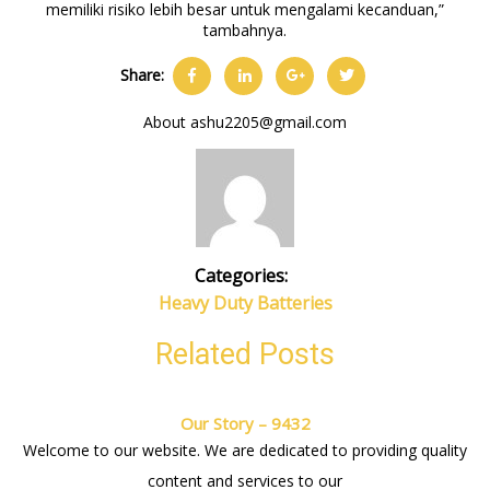
memiliki risiko lebih besar untuk mengalami kecanduan,”
tambahnya.
Share:
About ashu2205@gmail.com
Categories:
Heavy Duty Batteries
Related Posts
Our Story – 9432
Welcome to our website. We are dedicated to providing quality
content and services to our