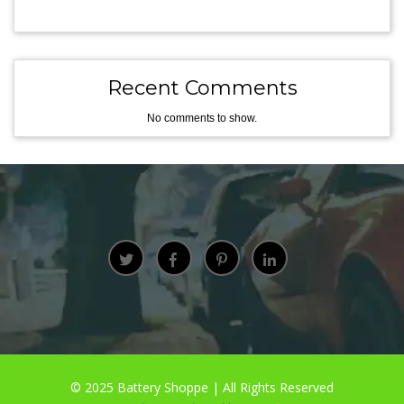
Recent Comments
No comments to show.
© 2025 Battery Shoppe | All Rights Reserved